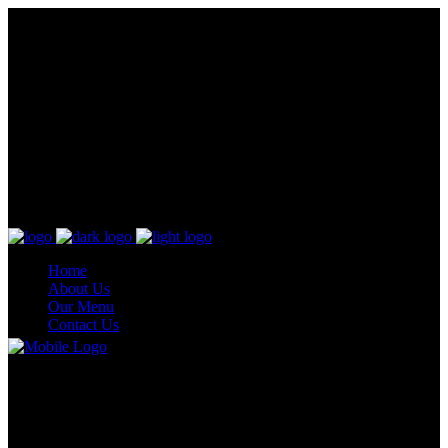
Home
About Us
Our Menu
Contact Us